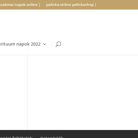
szakmai napok online |
palinka.online palinkashop |
rituum napok 2022