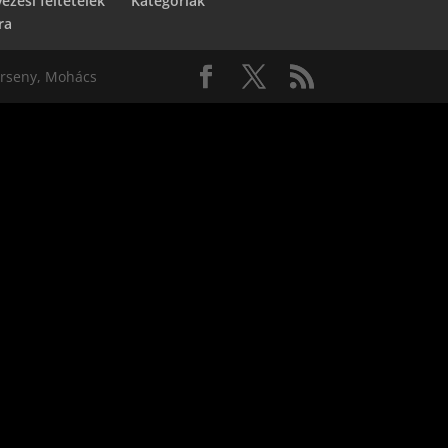
ezési feltételek
Kategóriák
ra
erseny, Mohács