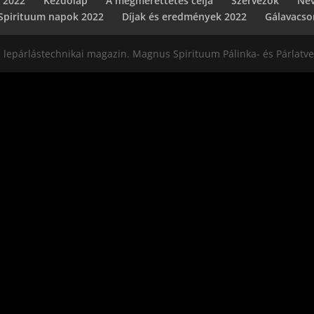
y 2022
Kezdőlap
A megmérettetés célja
Szervezők
Nev
Spirituum napok 2022
Díjak és eredmények 2022
Gálavacso
e lepárlástechnikai magazin. Magnus Spirituum Pálinka- és Párlatv